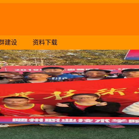
群建设
资料下载