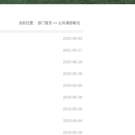
当前位置：
部门首页
>>
公共课部概况
2020-06-03
2021-05-17
2025-06-19
2020-05-28
2020-02-09
2019-05-28
2019-05-28
2020-06-04
2019-05-28