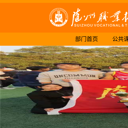
部门首页
公共